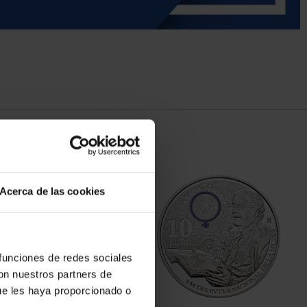
Acerca de las cookies
 funciones de redes sociales
con nuestros partners de
ue les haya proporcionado o