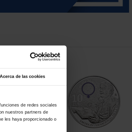
Acerca de las cookies
 funciones de redes sociales
con nuestros partners de
ue les haya proporcionado o