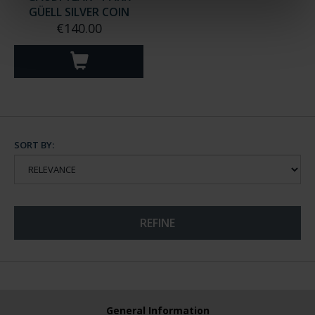
GÜELL SILVER COIN
€140.00
SORT BY:
REFINE
General Information