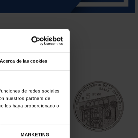
Acerca de las cookies
 funciones de redes sociales
con nuestros partners de
ue les haya proporcionado o
MARKETING