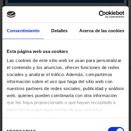
SORT BY:
Consentimiento
Detalles
Acerca de las cookies
Esta página web usa cookies
REFINE
Las cookies de este sitio web se usan para personalizar
el contenido y los anuncios, ofrecer funciones de redes
sociales y analizar el tráfico. Además, compartimos
3 Products found
información sobre el uso que haga del sitio web con
nuestros partners de redes sociales, publicidad y análisis
web, quienes pueden combinarla con otra información
que les haya proporcionado o que hayan recopilado a
partir del uso que haya hecho de sus servicios.
Selección