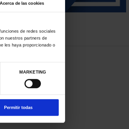
Acerca de las cookies
 funciones de redes sociales
con nuestros partners de
ue les haya proporcionado o
MARKETING
Permitir todas