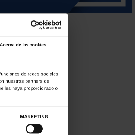
Acerca de las cookies
 funciones de redes sociales
con nuestros partners de
ue les haya proporcionado o
MARKETING