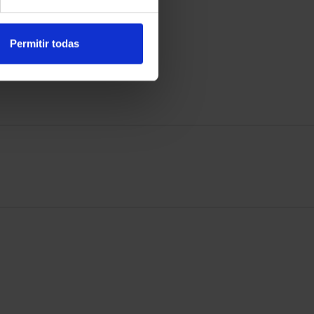
Permitir todas