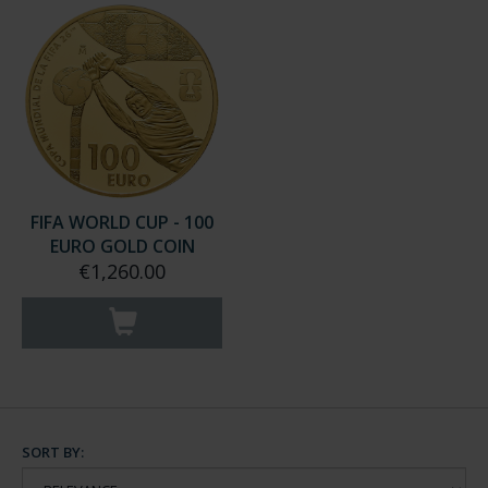
FIFA WORLD CUP - 100
EURO GOLD COIN
€1,260.00
SORT BY: