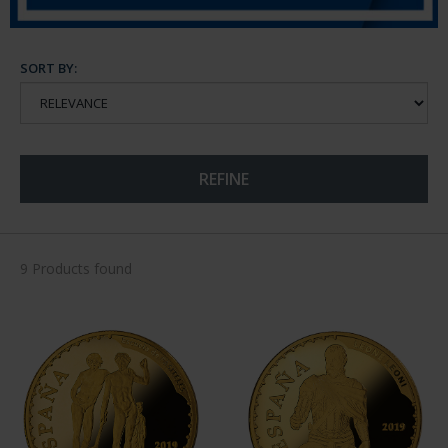
SORT BY:
REFINE
9 Products found