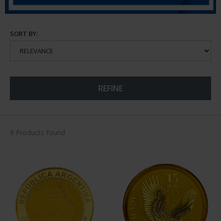
SORT BY:
REFINE
9 Products found