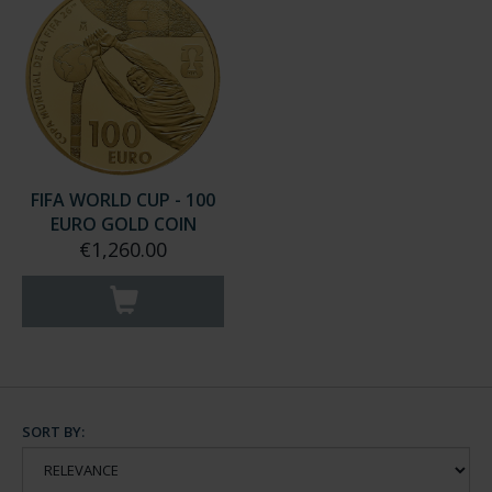
FIFA WORLD CUP - 100
EURO GOLD COIN
€1,260.00
SORT BY: