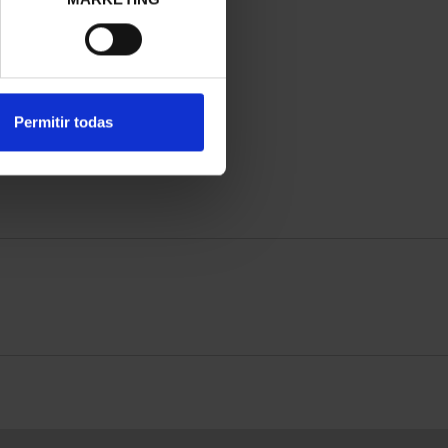
Permitir todas