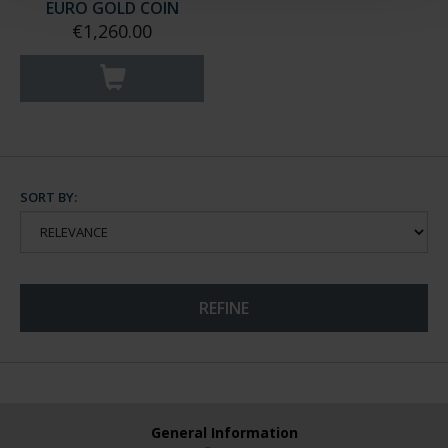
EURO GOLD COIN
€1,260.00
SORT BY:
REFINE
General Information