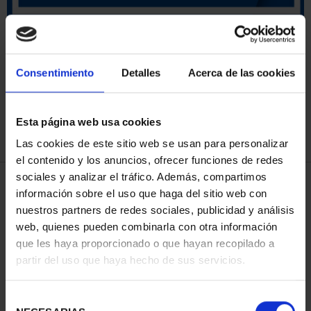
SORT BY:
Consentimiento
Detalles
Acerca de las cookies
Esta página web usa cookies
REFINE
Las cookies de este sitio web se usan para personalizar
el contenido y los anuncios, ofrecer funciones de redes
sociales y analizar el tráfico. Además, compartimos
3 Products found
información sobre el uso que haga del sitio web con
nuestros partners de redes sociales, publicidad y análisis
web, quienes pueden combinarla con otra información
que les haya proporcionado o que hayan recopilado a
partir del uso que haya hecho de sus servicios.
Selección