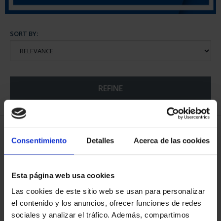
SORT BY:
REFINE
5 Products found
Consentimiento
Detalles
Acerca de las cookies
Esta página web usa cookies
Las cookies de este sitio web se usan para personalizar
el contenido y los anuncios, ofrecer funciones de redes
sociales y analizar el tráfico. Además, compartimos