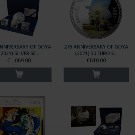
ANNIVERSARY OF GOYA
275 ANNIVERSARY OF GOYA
(2021) SILVER SE...
(2021) 50 EURO S...
€1,069.00
€610.00