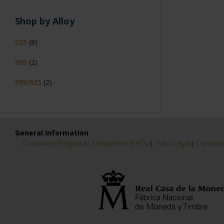
Shop by Alloy
925
(8)
999
(2)
999/925
(2)
General Information
Contacto
|
Preguntas Frequentes (FAQs)
|
Aviso Legal
|
Condicio