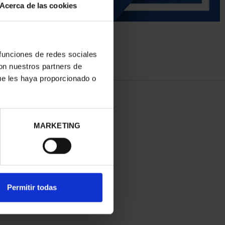
Acerca de las cookies
 funciones de redes sociales
con nuestros partners de
ue les haya proporcionado o
MARKETING
Permitir todas