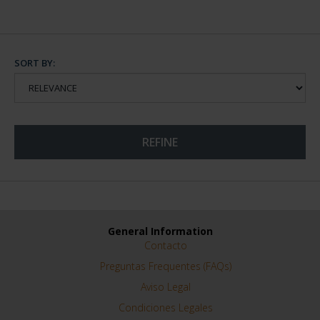
SORT BY:
REFINE
General Information
Contacto
Preguntas Frequentes (FAQs)
Aviso Legal
Condiciones Legales