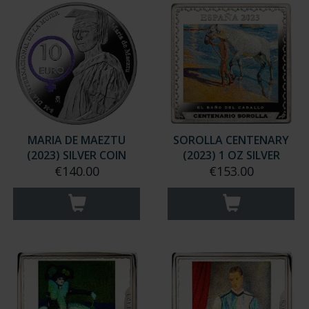
MARIA DE MAEZTU
SOROLLA CENTENARY
(2023) SILVER COIN
(2023) 1 OZ SILVER
€140.00
€153.00