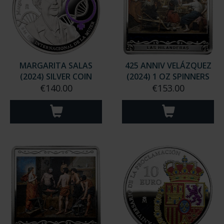
MARGARITA SALAS
425 ANNIV VELÁZQUEZ
(2024) SILVER COIN
(2024) 1 OZ SPINNERS
€140.00
€153.00