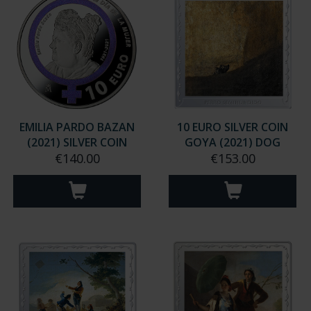
EMILIA PARDO BAZAN
10 EURO SILVER COIN
(2021) SILVER COIN
GOYA (2021) DOG
€140.00
€153.00