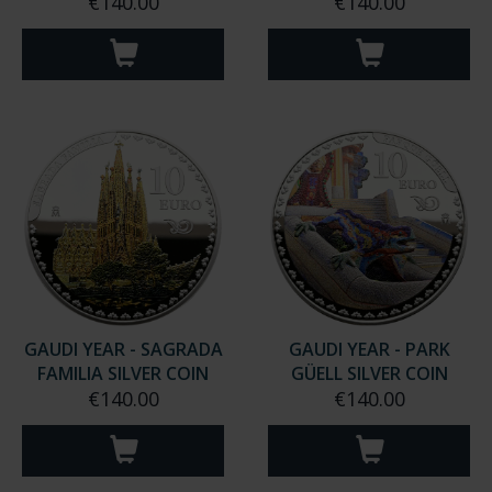
€140.00
€140.00
GAUDI YEAR - SAGRADA
GAUDI YEAR - PARK
FAMILIA SILVER COIN
GÜELL SILVER COIN
€140.00
€140.00