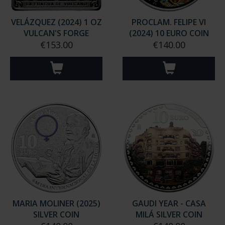
VELÁZQUEZ (2024) 1 OZ
PROCLAM. FELIPE VI
VULCAN'S FORGE
(2024) 10 EURO COIN
€153.00
€140.00
MARIA MOLINER (2025)
GAUDI YEAR - CASA
SILVER COIN
MILÁ SILVER COIN