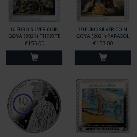
10 EURO SILVER COIN
10 EURO SILVER COIN
GOYA (2021) THE KITE
GOYA (2021) PARASOL
€153.00
€153.00