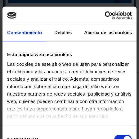
SORT BY:
Consentimiento
Detalles
Acerca de las cookies
Esta página web usa cookies
REFINE
Las cookies de este sitio web se usan para personalizar
el contenido y los anuncios, ofrecer funciones de redes
sociales y analizar el tráfico. Además, compartimos
3 Products found
información sobre el uso que haga del sitio web con
nuestros partners de redes sociales, publicidad y análisis
web, quienes pueden combinarla con otra información
que les haya proporcionado o que hayan recopilado a
partir del uso que haya hecho de sus servicios.
Selección