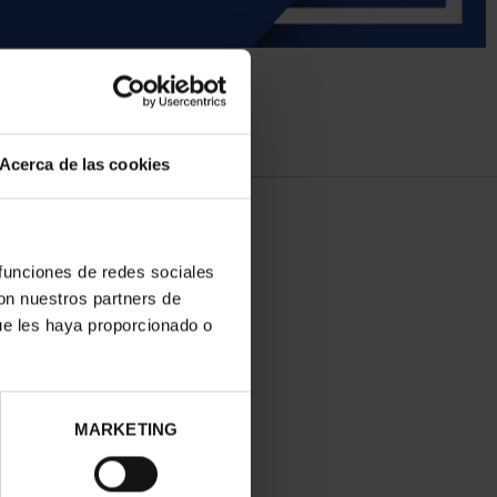
Acerca de las cookies
 funciones de redes sociales
con nuestros partners de
ue les haya proporcionado o
MARKETING