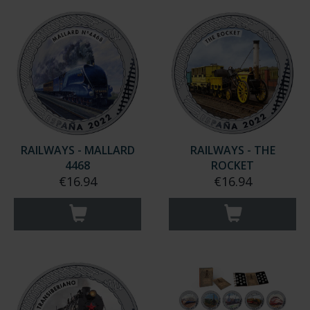
RAILWAYS - MALLARD
RAILWAYS - THE
4468
ROCKET
€16.94
€16.94