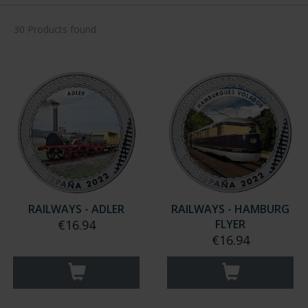
30 Products found
RAILWAYS - ADLER
RAILWAYS - HAMBURG
€16.94
FLYER
€16.94