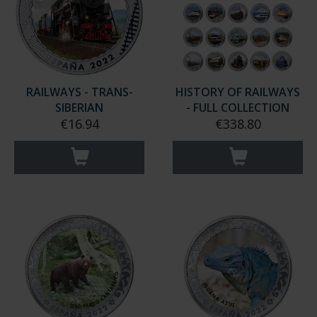
RAILWAYS - TRANS-
HISTORY OF RAILWAYS
SIBERIAN
- FULL COLLECTION
€16.94
€338.80