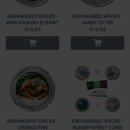
ENDANGERED SPECIES -
ENDANGERED SPECIES -
AFRICAN BUSH ELEFANT
GIANT OTTER
€16.94
€16.94
ENDANGERED SPECIES -
ENDANGERED SPECIES -
ORANGUTAN
ALBUM+4 FIRST COINS