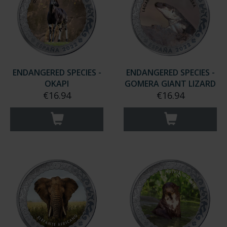
ENDANGERED SPECIES -
ENDANGERED SPECIES -
OKAPI
GOMERA GIANT LIZARD
€16.94
€16.94