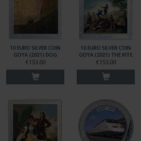
10 EURO SILVER COIN
10 EURO SILVER COIN
GOYA (2021) DOG
GOYA (2021) THE KITE
€153.00
€153.00