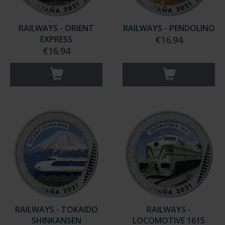
RAILWAYS - ORIENT
RAILWAYS - PENDOLINO
EXPRESS
€16.94
€16.94
RAILWAYS - TOKAIDO
RAILWAYS -
SHINKANSEN
LOCOMOTIVE 1615