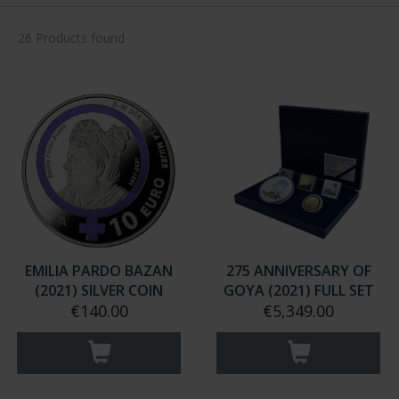
26 Products found
EMILIA PARDO BAZAN
275 ANNIVERSARY OF
(2021) SILVER COIN
GOYA (2021) FULL SET
€140.00
€5,349.00