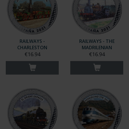
RAILWAYS -
RAILWAYS - THE
CHARLESTON
MADRILENIAN
€16.94
€16.94