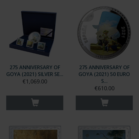
275 ANNIVERSARY OF
275 ANNIVERSARY OF
GOYA (2021) SILVER SE...
GOYA (2021) 50 EURO
€1,069.00
S...
€610.00