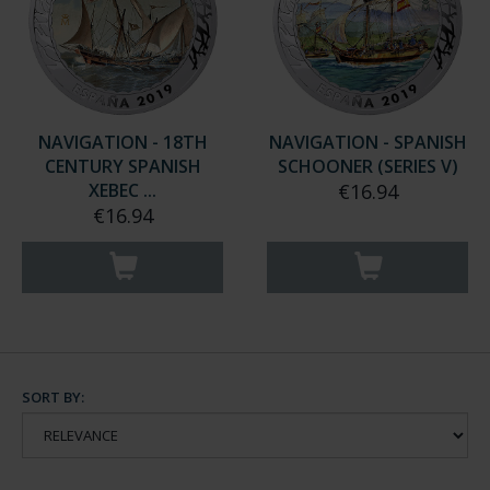
NAVIGATION - 18TH
NAVIGATION - SPANISH
CENTURY SPANISH
SCHOONER (SERIES V)
XEBEC ...
€16.94
€16.94
SORT BY: