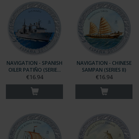
NAVIGATION - SPANISH
NAVIGATION - CHINESE
OILER PATIÑO (SERIE...
SAMPAN (SERIES II)
€16.94
€16.94