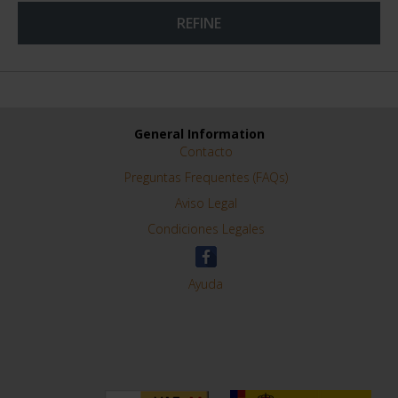
REFINE
General Information
Contacto
Preguntas Frequentes (FAQs)
Aviso Legal
Condiciones Legales
Ayuda