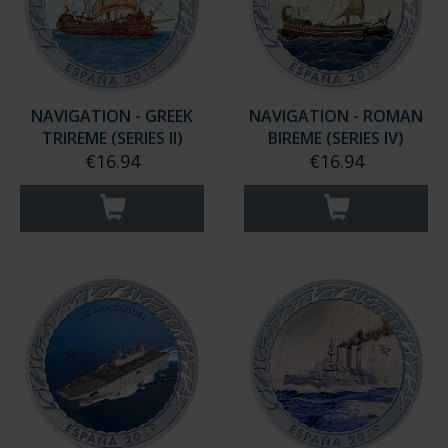
NAVIGATION - GREEK
NAVIGATION - ROMAN
TRIREME (SERIES II)
BIREME (SERIES IV)
€16.94
€16.94