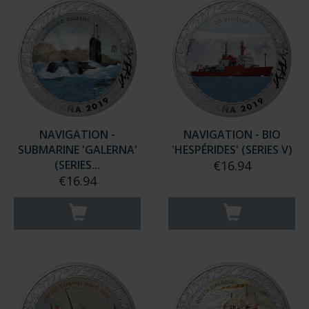
NAVIGATION -
NAVIGATION - BIO
SUBMARINE 'GALERNA'
'HESPÉRIDES' (SERIES V)
(SERIES...
€16.94
€16.94