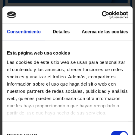
SORT BY:
Consentimiento
Detalles
Acerca de las cookies
Esta página web usa cookies
REFINE
Las cookies de este sitio web se usan para personalizar
el contenido y los anuncios, ofrecer funciones de redes
sociales y analizar el tráfico. Además, compartimos
4 Products found
información sobre el uso que haga del sitio web con
nuestros partners de redes sociales, publicidad y análisis
web, quienes pueden combinarla con otra información
que les haya proporcionado o que hayan recopilado a
partir del uso que haya hecho de sus servicios.
Selección