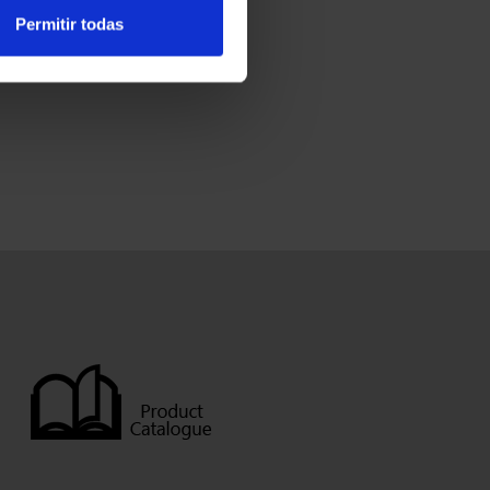
Permitir todas