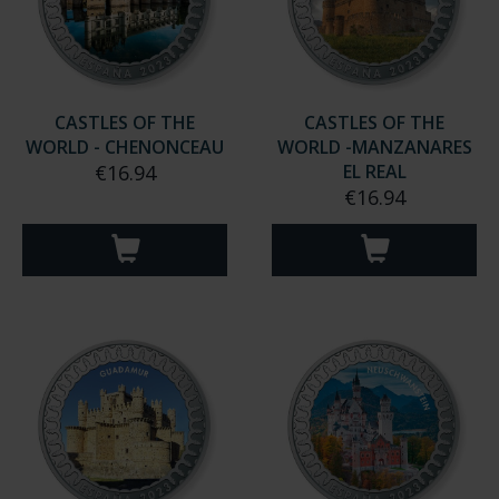
CASTLES OF THE
CASTLES OF THE
WORLD - CHENONCEAU
WORLD -MANZANARES
€16.94
EL REAL
€16.94