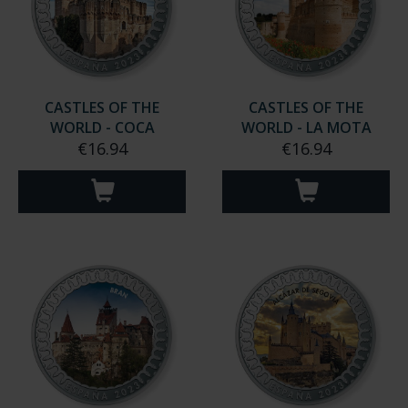
CASTLES OF THE
CASTLES OF THE
WORLD - COCA
WORLD - LA MOTA
€16.94
€16.94