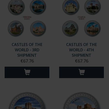
CASTLES OF THE
CASTLES OF THE
WORLD - 3RD
WORLD - 4TH
SHIPMENT
SHIPMENT
€67.76
€67.76