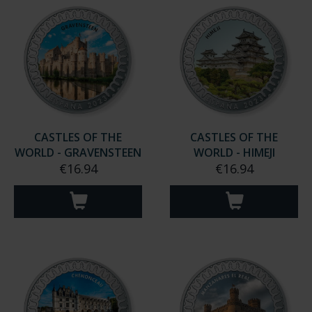
CASTLES OF THE
CASTLES OF THE
WORLD - GRAVENSTEEN
WORLD - HIMEJI
€16.94
€16.94