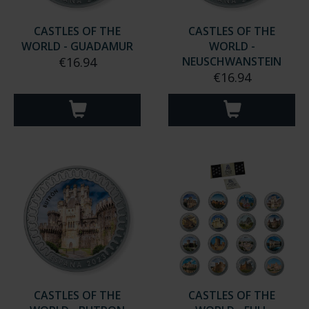
CASTLES OF THE
CASTLES OF THE
WORLD - GUADAMUR
WORLD -
€16.94
NEUSCHWANSTEIN
€16.94
CASTLES OF THE
CASTLES OF THE