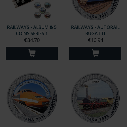
RAILWAYS - ALBUM & 5
RAILWAYS - AUTORAIL
COINS SERIES 1
BUGATTI
€84.70
€16.94