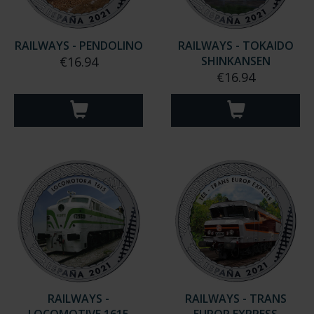
RAILWAYS - PENDOLINO
RAILWAYS - TOKAIDO
€16.94
SHINKANSEN
€16.94
RAILWAYS -
RAILWAYS - TRANS