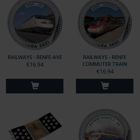
RAILWAYS - RENFE-AVE
RAILWAYS - RENFE
€16.94
COMMUTER TRAIN
€16.94