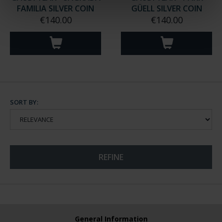
FAMILIA SILVER COIN
GÜELL SILVER COIN
€140.00
€140.00
SORT BY:
REFINE
General Information