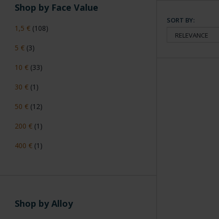
Shop by Face Value
SORT BY:
1,5 €
(108)
5 €
(3)
10 €
(33)
30 €
(1)
50 €
(12)
200 €
(1)
400 €
(1)
Shop by Alloy