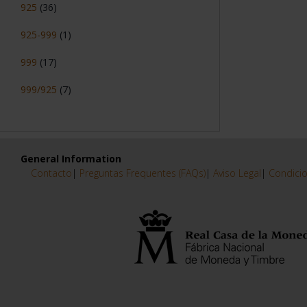
925
(36)
925-999
(1)
999
(17)
999/925
(7)
General Information
Contacto
|
Preguntas Frequentes (FAQs)
|
Aviso Legal
|
Condicio