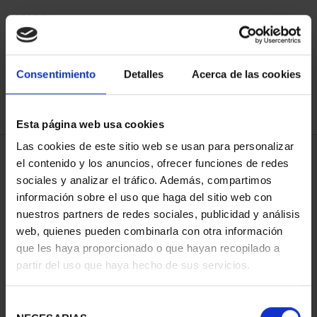
SORT BY:
Consentimiento
Detalles
Acerca de las cookies
Esta página web usa cookies
REFINE
Las cookies de este sitio web se usan para personalizar
el contenido y los anuncios, ofrecer funciones de redes
sociales y analizar el tráfico. Además, compartimos
4 Products found
información sobre el uso que haga del sitio web con
nuestros partners de redes sociales, publicidad y análisis
web, quienes pueden combinarla con otra información
que les haya proporcionado o que hayan recopilado a
partir del uso que haya hecho de sus servicios.
Selección