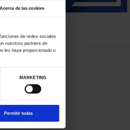
Acerca de las cookies
 funciones de redes sociales
con nuestros partners de
ue les haya proporcionado o
MARKETING
Permitir todas