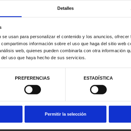
Detalles
s
b se usan para personalizar el contenido y los anuncios, ofrecer
s, compartimos información sobre el uso que haga del sitio web 
 análisis web, quienes pueden combinarla con otra información q
d
r del uso que haya hecho de sus servicios.
PREFERENCIAS
ESTADÍSTICA
Permitir la selección