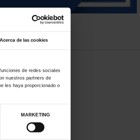
Acerca de las cookies
 funciones de redes sociales
con nuestros partners de
ue les haya proporcionado o
MARKETING