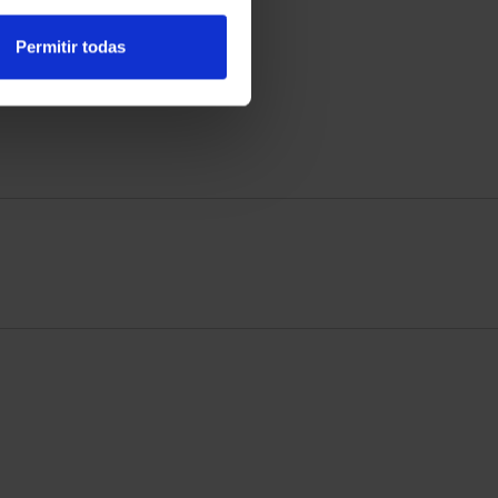
Permitir todas