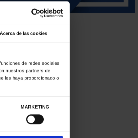
Acerca de las cookies
 funciones de redes sociales
con nuestros partners de
ue les haya proporcionado o
MARKETING