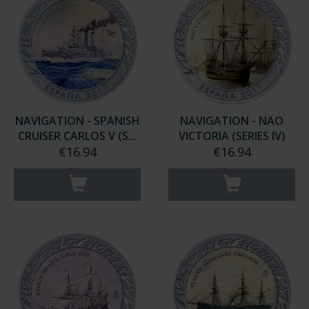
NAVIGATION - SPANISH
NAVIGATION - NAO
CRUISER CARLOS V (S...
VICTORIA (SERIES IV)
€16.94
€16.94