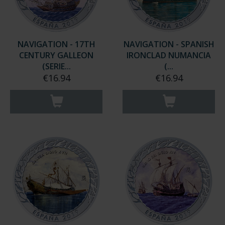
NAVIGATION - 17TH
NAVIGATION - SPANISH
CENTURY GALLEON
IRONCLAD NUMANCIA
(SERIE...
(...
€16.94
€16.94