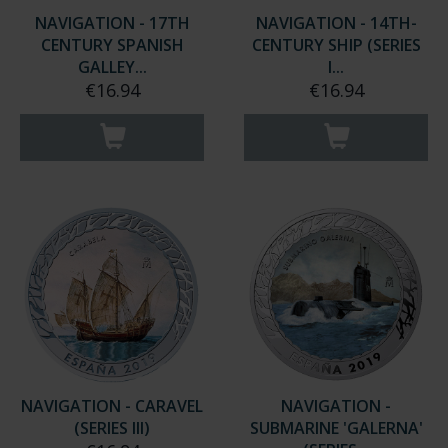
NAVIGATION - 17TH
NAVIGATION - 14TH-
CENTURY SPANISH
CENTURY SHIP (SERIES
GALLEY...
I...
€16.94
€16.94
NAVIGATION - CARAVEL
NAVIGATION -
(SERIES III)
SUBMARINE 'GALERNA'