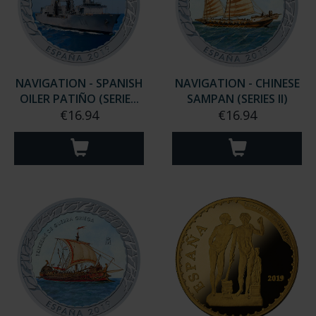
NAVIGATION - SPANISH
NAVIGATION - CHINESE
OILER PATIÑO (SERIE...
SAMPAN (SERIES II)
€16.94
€16.94