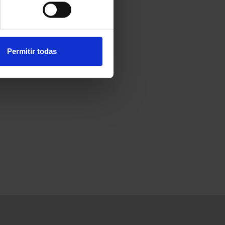
Permitir todas