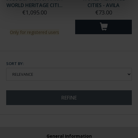
WORLD HERITAGE CITI...
CITIES - AVILA
€1,095.00
€73.00
Only for registered users
SORT BY:
REFINE
General Information