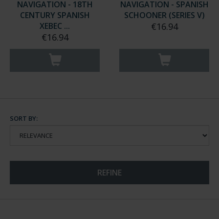
NAVIGATION - 18TH
NAVIGATION - SPANISH
CENTURY SPANISH
SCHOONER (SERIES V)
XEBEC ...
€16.94
€16.94
SORT BY:
REFINE