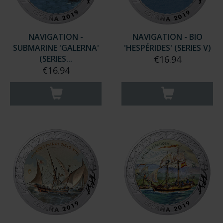
NAVIGATION -
NAVIGATION - BIO
SUBMARINE 'GALERNA'
'HESPÉRIDES' (SERIES V)
(SERIES...
€16.94
€16.94