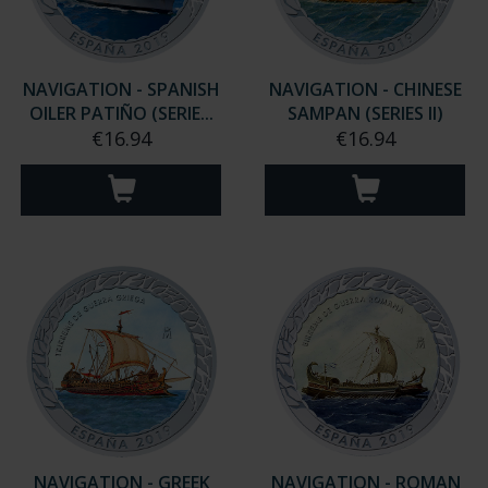
NAVIGATION - SPANISH
NAVIGATION - CHINESE
OILER PATIÑO (SERIE...
SAMPAN (SERIES II)
€16.94
€16.94
NAVIGATION - GREEK
NAVIGATION - ROMAN