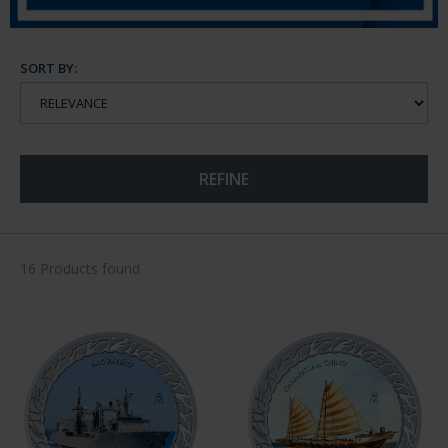
SORT BY:
REFINE
16 Products found