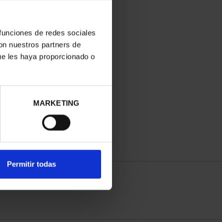
 funciones de redes sociales
con nuestros partners de
ue les haya proporcionado o
MARKETING
Permitir todas