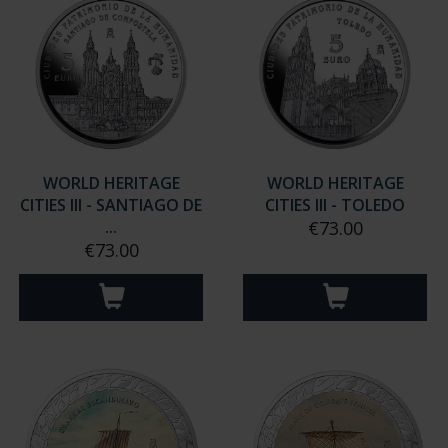
WORLD HERITAGE
WORLD HERITAGE
CITIES III - SANTIAGO DE
CITIES III - TOLEDO
...
€73.00
€73.00