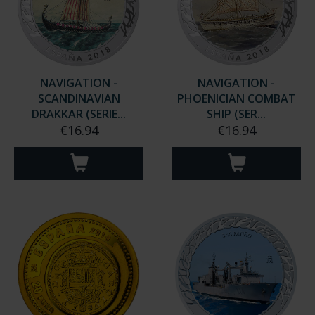
NAVIGATION -
NAVIGATION -
SCANDINAVIAN
PHOENICIAN COMBAT
DRAKKAR (SERIE...
SHIP (SER...
€16.94
€16.94