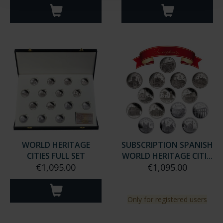
WORLD HERITAGE
SUBSCRIPTION SPANISH
CITIES FULL SET
WORLD HERITAGE CITI...
€1,095.00
€1,095.00
Only for registered users