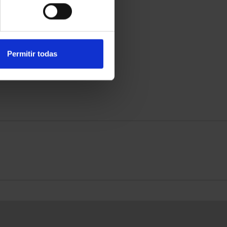
Permitir todas