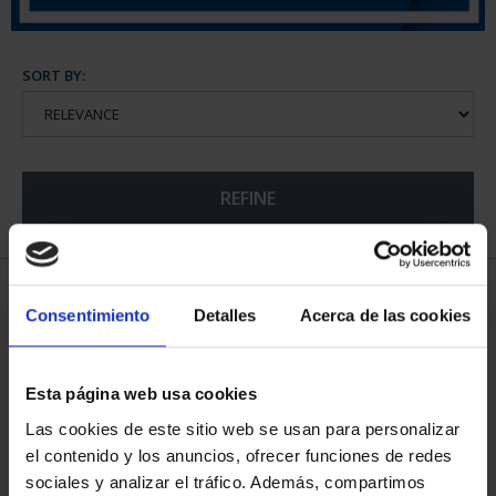
SORT BY:
REFINE
6 Products found
Consentimiento
Detalles
Acerca de las cookies
Esta página web usa cookies
Las cookies de este sitio web se usan para personalizar
el contenido y los anuncios, ofrecer funciones de redes
sociales y analizar el tráfico. Además, compartimos