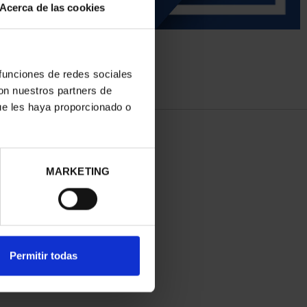
Acerca de las cookies
 funciones de redes sociales
con nuestros partners de
ue les haya proporcionado o
MARKETING
Permitir todas