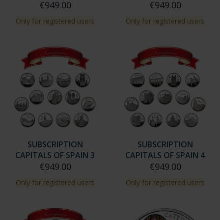
SUBSCRIPTION
SUBSCRIPTION
CAPITALS OF SPAIN 1
CAPITALS OF SPAIN 2
€949.00
€949.00
Only for registered users
Only for registered users
SUBSCRIPTION
SUBSCRIPTION
CAPITALS OF SPAIN 3
CAPITALS OF SPAIN 4
€949.00
€949.00
Only for registered users
Only for registered users