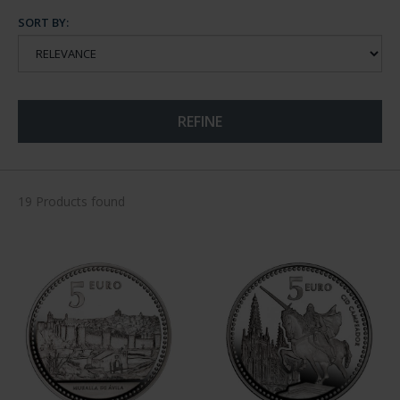
SORT BY:
REFINE
19 Products found