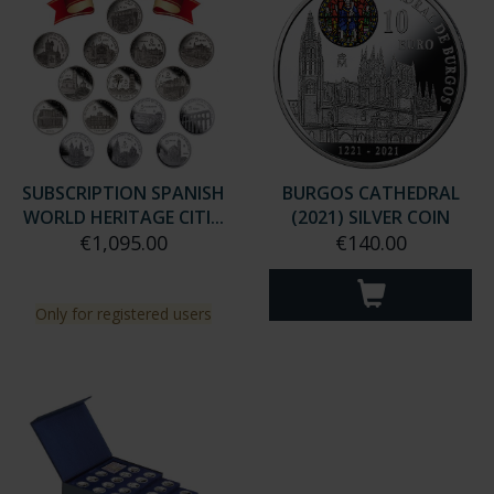
SUBSCRIPTION SPANISH
BURGOS CATHEDRAL
WORLD HERITAGE CITI...
(2021) SILVER COIN
€1,095.00
€140.00
Only for registered users