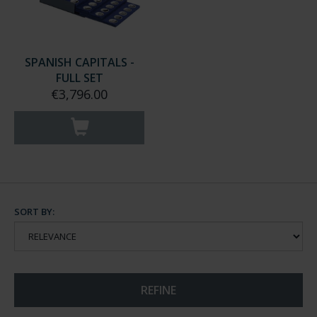
SPANISH CAPITALS -
FULL SET
€3,796.00
SORT BY: