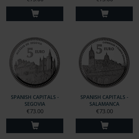
LEÓN
PALENCIA
€73.00
€73.00
SPANISH CAPITALS -
SPANISH CAPITALS -
SEGOVIA
SALAMANCA
€73.00
€73.00