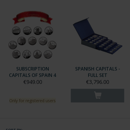
SUBSCRIPTION
SPANISH CAPITALS -
CAPITALS OF SPAIN 4
FULL SET
€949.00
€3,796.00
Only for registered users