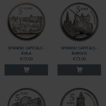
SPANISH CAPITALS -
SPANISH CAPITALS -
ÁVILA
BURGOS
€73.00
€73.00