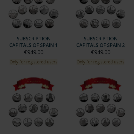
SUBSCRIPTION
SUBSCRIPTION
CAPITALS OF SPAIN 1
CAPITALS OF SPAIN 2
€949.00
€949.00
Only for registered users
Only for registered users