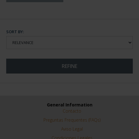
SORT BY:
REFINE
General Information
Contacto
Preguntas Frequentes (FAQs)
Aviso Legal
Condiciones Legales