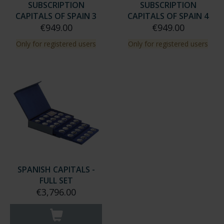
SUBSCRIPTION
SUBSCRIPTION
CAPITALS OF SPAIN 3
CAPITALS OF SPAIN 4
€949.00
€949.00
Only for registered users
Only for registered users
SPANISH CAPITALS -
FULL SET
€3,796.00