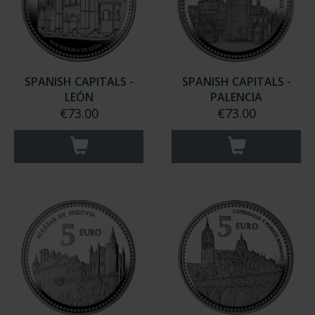
SPANISH CAPITALS -
SPANISH CAPITALS -
LEÓN
PALENCIA
€73.00
€73.00