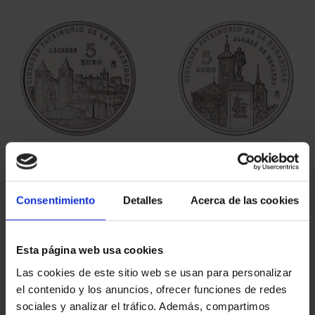
SORT BY:
REFINE
6 Products found
Consentimiento
Detalles
Acerca de las cookies
Esta página web usa cookies
Las cookies de este sitio web se usan para personalizar
el contenido y los anuncios, ofrecer funciones de redes
sociales y analizar el tráfico. Además, compartimos