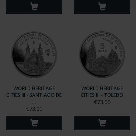
WORLD HERITAGE
WORLD HERITAGE
CITIES III - SANTIAGO DE
CITIES III - TOLEDO
...
€73.00
€73.00