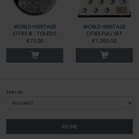
WORLD HERITAGE
WORLD HERITAGE
CITIES III - TOLEDO
CITIES FULL SET
€73.00
€1,095.00
SORT BY:
REFINE