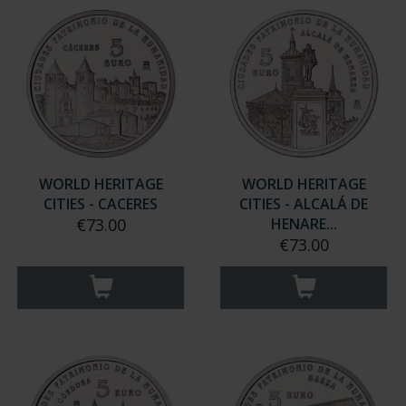
WORLD HERITAGE
WORLD HERITAGE
CITIES - CACERES
CITIES - ALCALÁ DE
€73.00
HENARE...
€73.00