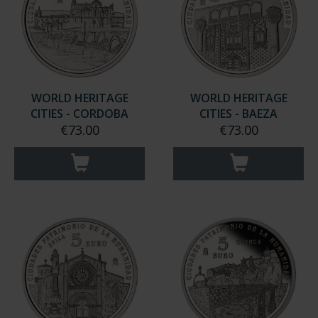
WORLD HERITAGE
WORLD HERITAGE
CITIES - CORDOBA
CITIES - BAEZA
€73.00
€73.00