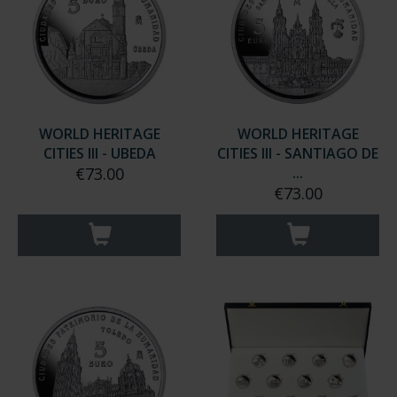
WORLD HERITAGE
WORLD HERITAGE
CITIES III - UBEDA
CITIES III - SANTIAGO DE
€73.00
...
€73.00