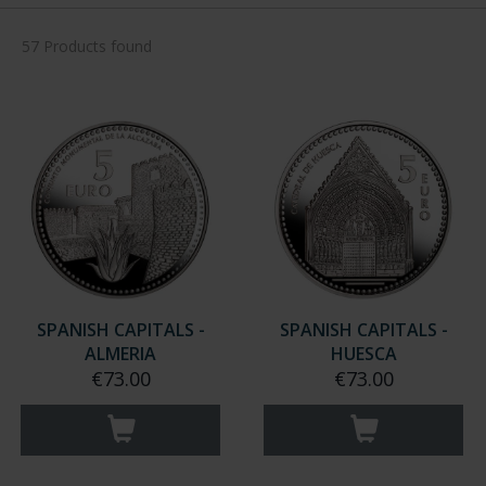
57 Products found
SPANISH CAPITALS -
SPANISH CAPITALS -
ALMERIA
HUESCA
€73.00
€73.00