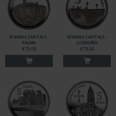
SPANISH CAPITALS -
SPANISH CAPITALS -
PALMA
LOGROÑO
€73.00
€73.00