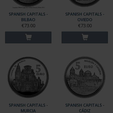
SPANISH CAPITALS -
SPANISH CAPITALS -
BILBAO
OVIEDO
€73.00
€73.00
SPANISH CAPITALS -
SPANISH CAPITALS -
MURCIA
CÁDIZ