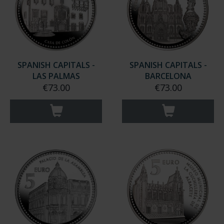
SPANISH CAPITALS -
SPANISH CAPITALS -
LAS PALMAS
BARCELONA
€73.00
€73.00