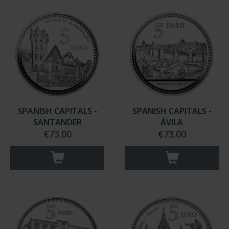
SPANISH CAPITALS -
SPANISH CAPITALS -
SANTANDER
ÁVILA
€73.00
€73.00