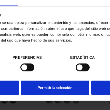
s
b se usan para personalizar el contenido y los anuncios, ofrecer
s, compartimos información sobre el uso que haga del sitio web 
 análisis web, quienes pueden combinarla con otra información q
r del uso que haya hecho de sus servicios.
d
PREFERENCIAS
ESTADÍSTICA
Permitir la selección