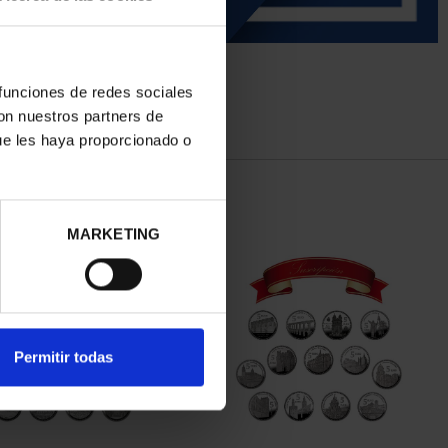
 funciones de redes sociales
con nuestros partners de
ue les haya proporcionado o
MARKETING
Permitir todas